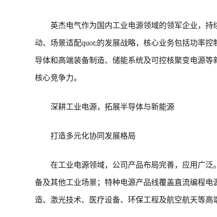
英杰电气作为国内工业电源领域的领军企业，持续
动、场景适配quot;的发展战略，核心业务包括功
导体和高端装备制造、储能系统及可控核聚变电源等
核心竞争力。
深耕工业电源，拓展半导体与新能源
打造多元化协同发展格局
在工业电源领域，公司产品布局完善，应用广泛
备及其他工业场景；特种电源产品线覆盖直流编程电
造、激光技术、医疗设备、环保工程及航空航天等高