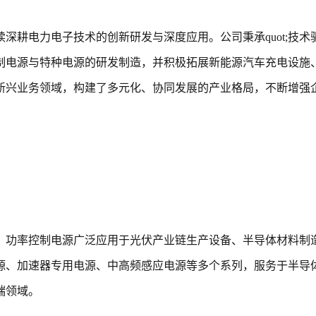
深耕电力电子技术的创新研发与深度应用。公司秉承quot;技术
率控制电源与特种电源的研发制造，并积极拓展新能源汽车充电设施
新兴业务领域，构建了多元化、协同发展的产业格局，不断增强
。功率控制电源广泛应用于光伏产业链生产设备、半导体材料制
源、加速器专用电源、中高频感应电源等多个系列，服务于半导
端领域。