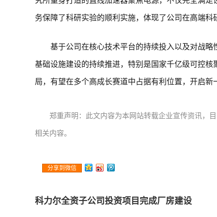
究所量身打造的直线加速器聚焦电源，不仅完全满足
务保障了科研实验的顺利实施，体现了公司在高端科
基于公司在核心技术平台的持续投入以及对战略
基础设施建设的持续推进，特别是国家千亿级可控核
局，有望在多个高成长赛道中占据有利位置，开启新
郑重声明：此文内容为本网站转载企业宣传资讯，目
相关内容。
分享到微信
科力尔全资子公司投资项目完成厂房建设