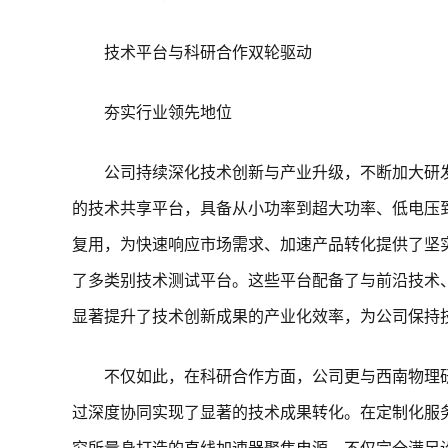
技术平台与科研合作双轮驱动
夯实行业领先地位
公司持续深化技术创新与产业升级，不断加大研
的技术共享平台，具备从小功率到超大功率、低电压
复用，为快速响应市场需求、加速产品转化提供了坚
了多类别技术测试平台。这些平台配备了与前沿技术
显著提升了技术创新成果的产业化效率，为公司保持
不仅如此，在科研合作方面，公司更与西南物理
过深度协同实现了显著的技术成果转化。在定制化服