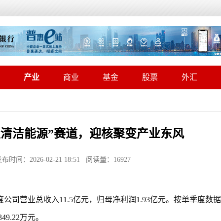
产业
商业
基金
股票
外汇
极清洁能源”赛道，迎核聚变产业东风
：2026-02-21 18:51 阅读量：16927
公司营业总收入11.5亿元，归母净利润1.93亿元。按单季度数据
9.22万元。