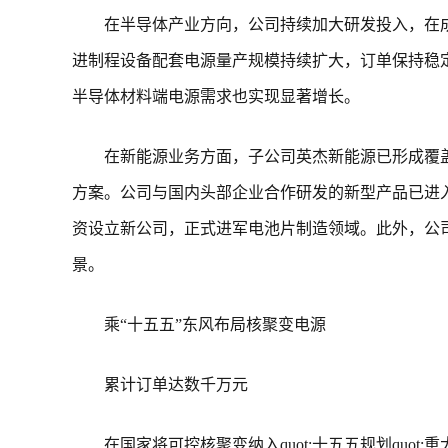
在半导体产业方向，公司持续加大研发投入，在
进制程设备配套电源量产规模持续扩大，订单保持稳
半导体材料端电源需求也实现显著增长。
在新能源业务方面，子公司英杰新能源已形成覆
方案。公司与国内头部企业合作研发的新型产品已进
资设立新公司，正式进军电池片制造领域。此外，公
景。
乘“十五五”东风布局核聚变电源
累计订单达数千万元
在国家将可控核聚变纳入quot;十五五规划quo