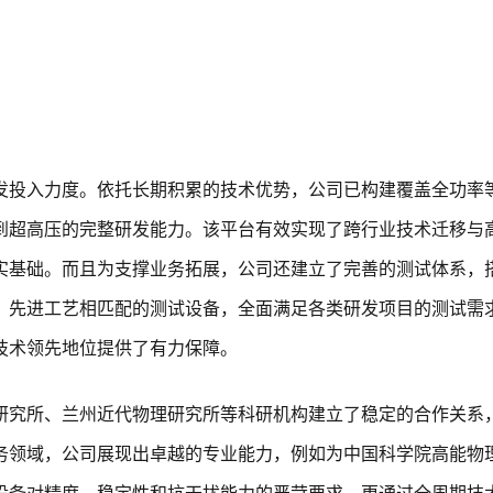
发投入力度。依托长期积累的技术优势，公司已构建覆盖全功率
到超高压的完整研发能力。该平台有效实现了跨行业技术迁移与
实基础。而且为支撑业务拓展，公司还建立了完善的测试体系，
、先进工艺相匹配的测试设备，全面满足各类研发项目的测试需
技术领先地位提供了有力保障。
研究所、兰州近代物理研究所等科研机构建立了稳定的合作关系
务领域，公司展现出卓越的专业能力，例如为中国科学院高能物