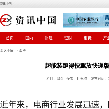
资讯中国
首页
国内
财经
理财
消费
产
->
资讯中国
消费
超能装跑得快翼放快递版
栏目：消费 作者：杜玉梅 发布时间：2025-0
近年来，电商行业发展迅速，