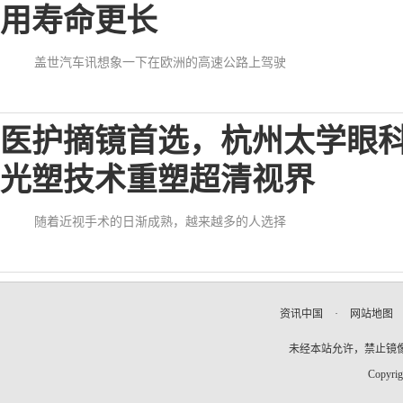
用寿命更长
盖世汽车讯想象一下在欧洲的高速公路上驾驶
医护摘镜首选，杭州太学眼科
光塑技术重塑超清视界
随着近视手术的日渐成熟，越来越多的人选择
资讯中国
·
网站地图
未经本站允许，禁止镜像及复
Copyrig