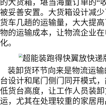
的大货箱，堪当海量订单的“
被妥善安置。大货箱设计减少
货车几趟的运输量，大大提高
物的运输成本，让物流企业在
化。
装卸货环节向来是物流运输
台设计和尾门侧门同开模式，
低货台高度，让工作人员装卸
运，尤其在处理较重的家居用