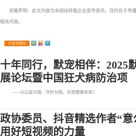
郑重声明：此文内容为本网站转载企业宣传资讯，目的在于传
相关内容。
分享到微信
十年同行，默宠相伴：202
展论坛暨中国狂犬病防治项
——以公益为锚，守护为核，共筑健康未来2
政协委员、抖音精选作者“意
用好短视频的力量