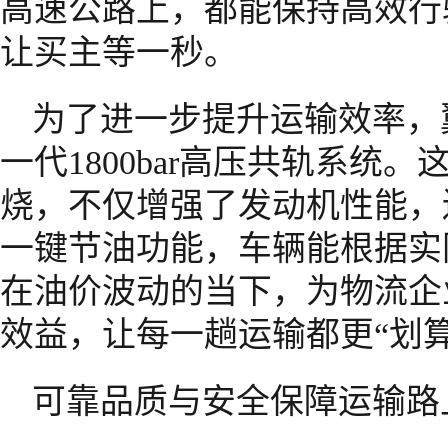
高速公路上，都能保持高效行
让买主等一秒。
为了进一步提升运输效率，翼
一代1800bar高压共轨系统
烧，不仅增强了发动机性能，
一键节油功能，车辆能根据实
在油价波动的当下，为物流企
效益，让每一趟运输都更“划算
可靠品质与安全保障运输路