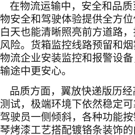
在物流运输中，安全和品质
物安全和驾驶体验提供全方位
白天也能清晰照亮前方道路，
风险。货箱监控线路预留和烟
物流企业安装监控和报警设备
输途中更安心。
品质方面，翼放快递版历经高
测试，极端环境下依然稳定可
驾驶员一侧倾斜，各种功能按
琴烤漆工艺搭配镀铬条装饰的