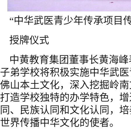
“中华武医青少年传承项目
授牌仪式
中黄教育集团董事长黄海峰
子弟学校将积极实施中华武医
佛山本土文化，深入挖掘岭南
打造学校独特的办学特色，增
同、民族认同和文化认同，培
世界传播中华文化的使者。