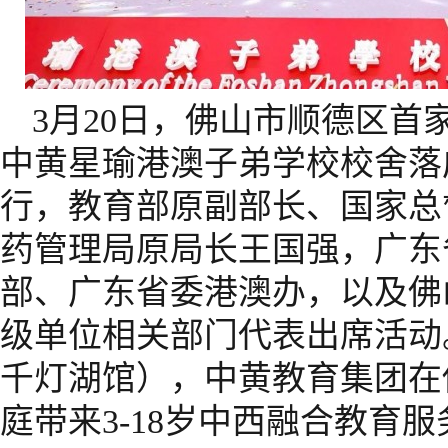
3月20日，佛山市顺德区首
中黄星瑜港澳子弟学校校舍落
行，教育部原副部长、国家总
药管理局原局长王国强，广东
部、广东省委港澳办，以及佛
级单位相关部门代表出席活动
千灯湖馆），中黄教育集团在
庭带来3-18岁中西融合教育服