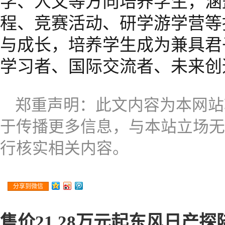
学、人文等方向培养学生，涵
程、竞赛活动、研学游学营等
与成长，培养学生成为兼具君
学习者、国际交流者、未来创
郑重声明：此文内容为本网站
于传播更多信息，与本站立场无
行核实相关内容。
分享到微信
售价21.28万元起东风日产