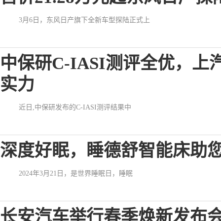
3月6日，东风日产旗下全新车型探陆正式上
中保研C-IASI测评全优，
实力
近日,中保研发布的C-IASI测评结果中
深度好眠，睡德舒智能床助
2024年3月21日，是世界睡眠日，睡眠
长安汽车举行春季焕新发布