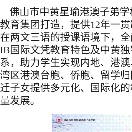
佛山市中黄星瑜港澳子弟学
教育集团打造，提供12年一
在两文三语的授课语境下，全
IB国际文凭教育特色及中黄
系，助力学生实现内地、港澳
湾区港澳台胞、侨胞、留学归
迁子女提供多元化、国际化的
量发展。