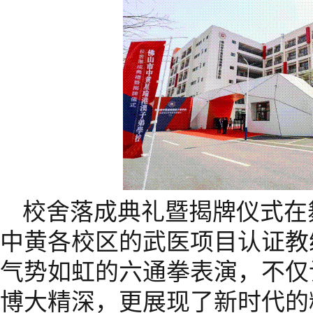
校舍落成典礼暨揭牌仪式在
中黄各校区的武医项目认证教
气势如虹的六通拳表演，不仅
博大精深，更展现了新时代的