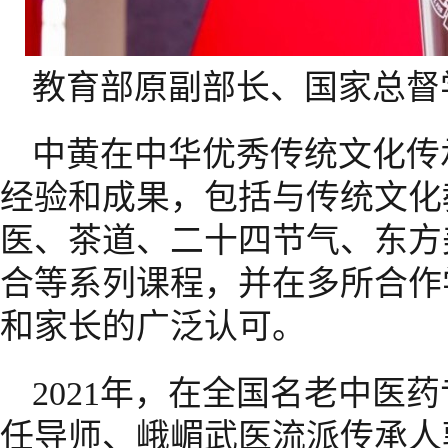
教育部原副部长、国家总督
中黄在中华优秀传统文化传
经验和成果，包括与传统文化
医、茶道、二十四节气、东方
合等系列课程，并在多所合作
和家长的广泛认可。
2021年，在全国名老中医
任导师、峨嵋武医流派传承人