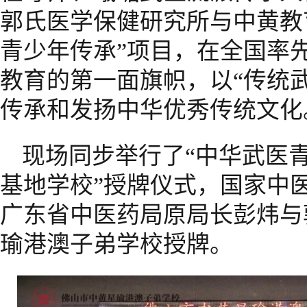
郭氏医学保健研究所与中黄教
青少年传承”项目，在全国率
教育的第一面旗帜，以“传统
传承和发扬中华优秀传统文化
现场同步举行了“中华武医
基地学校”授牌仪式，国家中
广东省中医药局原局长彭炜与
瑜港澳子弟学校授牌。