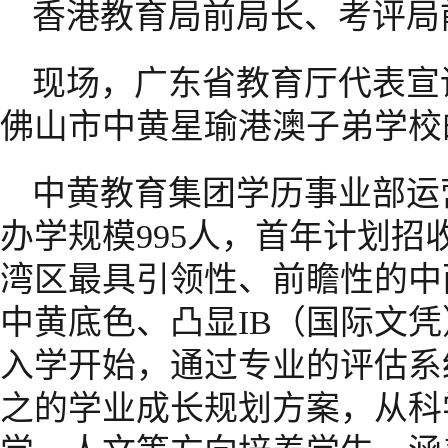
香港教育局前局长、考评局
现场，广东省教育厅代表宣
佛山市中黄星瑜港澳子弟学校
中黄教育集团学历事业部运
办学规模995人，首年计划招
湾区最具引领性、前瞻性的中
中黄底色、凸显IB（国际文凭
入学开始，通过专业的评估系
之的学业成长规划方案，从科