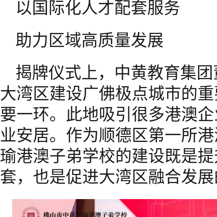
以国际化人才配套服务
助力区域高质量发展
揭牌仪式上，中黄教育集团
大湾区建设广佛极点城市的重
要一环。此地吸引很多港澳企
业安居。作为顺德区第一所港
瑜港澳子弟学校的建设既是提
套，也是促进大湾区融合发展