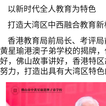
以新时代全人教育为特色
打造大湾区中西融合教育新
香港教育局前局长、考评局
黄星瑜港澳子弟学校的揭牌，
好，佛山故事讲好，香港特区
努力，打造出具有大湾区特色