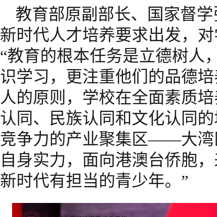
教育部原副部长、国家督学
新时代人才培养要求出发，对
“教育的根本任务是立德树人
识学习，更注重他们的品德培
人的原则，学校在全面素质培
认同、民族认同和文化认同的
竞争力的产业聚集区——大湾
自身实力，面向港澳台侨胞，
新时代有担当的青少年。”