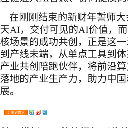
在刚刚结束的新财年誓师大
天AI，交付可见的AI价值，而
核场景的成功共创，正是这一
到产线末端，从单点工具到体
产业共创陪跑伙伴，将前沿算
落地的产业生产力，助力中国
展。
分享到微信