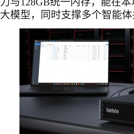
力与128GB统一内存，能在本
大模型，同时支撑多个智能体