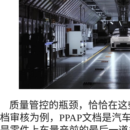
质量管控的瓶颈，恰恰在这些
档审核为例，PPAP文档是汽