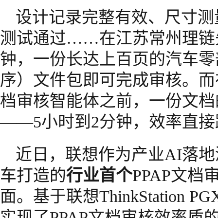
设计记录完整有效、尺寸测
测试通过……在江苏常州理链
钟，一份长达上百页的汽车零部
序）文件包即可完成审核。而在
档审核智能体之前，一份文档
——5小时到2分钟，效率直接
近日，联想作为产业AI落
车打造的
行业首个
PPAP文
面。基于联想ThinkStation
实现了PPAP文档审核效率质