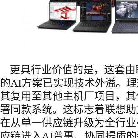
更具行业价值的是，这套由联想Th
的AI方案已实现技术外溢。
其复用至其他主机厂项目，其
署同款系统。这标志着联想助
在从单一供应链升级为全行业
应链进入AI普惠、协同提质