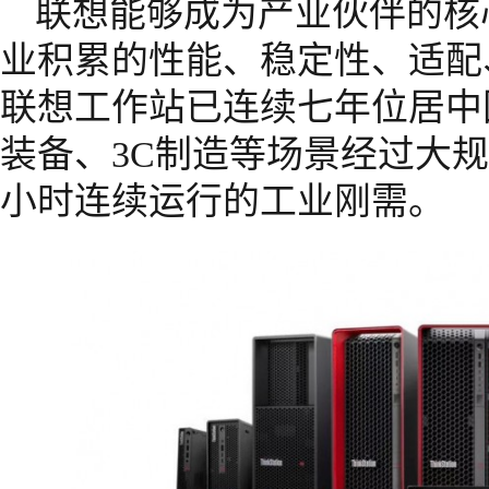
联想能够成为产业伙伴的核
业积累的性能、稳定性、适配
联想工作站已连续七年位居中
装备、3C制造等场景经过大规
小时连续运行的工业刚需。