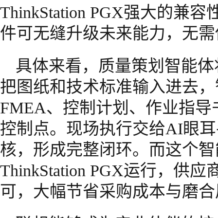
ThinkStation PGX强
件可无缝升级未来能力，无需
具体来看，质量策划智能体
把图纸和技术标准输入进去，
FMEA、控制计划、作业指导
控制点。现场执行交给AI眼
核，形成完整闭环。而这个智
ThinkStation PGX运
可，大幅节省采购成本与磨合