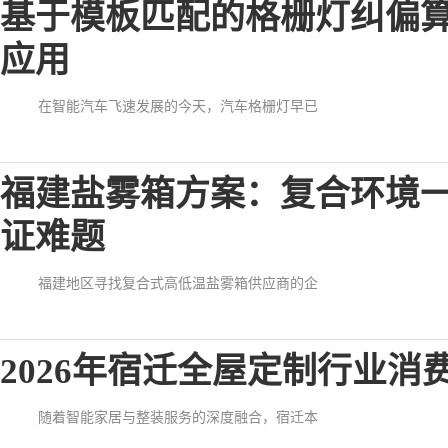
基于模板匹配的格栅灯纠偏
应用
在智能汽车飞速发展的今天，汽车格栅灯早已
福建盐雾箱方案：复合环境
证难题
福建地区寻找复合式高低温盐雾箱供应商的企
2026年宿迁全屋定制行业消
随着智能家居与整装服务的深度融合，宿迁本