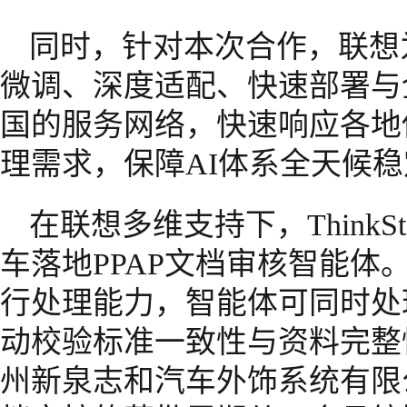
同时，针对本次合作，联想
微调、深度适配、快速部署与
国的服务网络，快速响应各地
理需求，保障AI体系全天候
在联想多维支持下，ThinkSt
车落地PPAP文档审核智能体。依托T
行处理能力，智能体可同时处理
动校验标准一致性与资料完整
州新泉志和汽车外饰系统有限