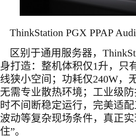
ThinkStation PGX PPAP Au
区别于通用服务器，ThinkSt
身打造：整机体积仅1升，只
线狭小空间；功耗仅240W，
无需专业散热环境；工业级防护
时不间断稳定运行，完美适配
波动等复杂现场条件，真正实
住”。