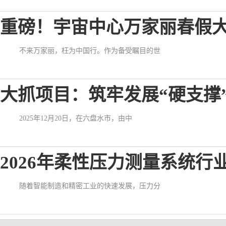
重磅！宇宙中心万家丽春假
不来万家丽，枉为中国行。作为备受瞩目的世
大抓项目：筑牢发展“硬支撑
2025年12月20日，在六盘水市，由中
2026年柔性压力测量系统行
随着智能制造和精密工业的快速发展，压力分