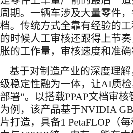
是零件上车量产前的最后一道
周期。一辆车涉及大量零件，每
档。传统方式全靠有经验的工
的时候人工审核还跟得上节奏
胀的工作量，审核速度和准确
基于对制造产业的深度理解
级稳定性融为一体，让AI质
部署”。以搭载PPAP文档审核智能体的
为例，该产品基于NVIDIA GB10 
片打造，具备1 PetaFLOP