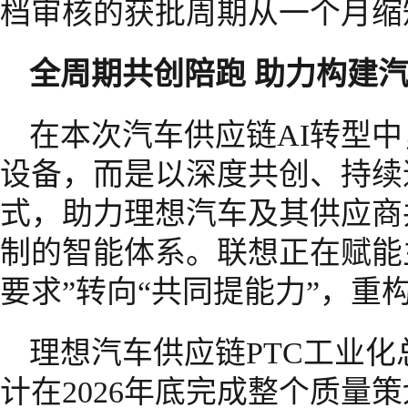
档审核的获批周期从一个月缩
全周期共创陪跑 助力构建
在本次汽车供应链AI转型
设备，而是以深度共创、持续
式，助力理想汽车及其供应商
制的智能体系。联想正在赋能
要求”转向“共同提能力”，重
理想汽车供应链PTC工业化
计在2026年底完成整个质量策划