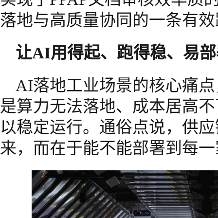
落地与高质量协同的一条有效
让AI用得起、跑得稳、
易部
AI落地工业场景的核心痛
是算力无法落地、成本居高不
以稳定运行。通俗点说，供应
来，而在于能不能部署到每一