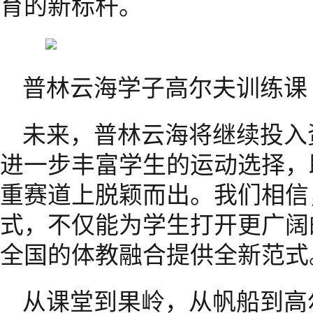
育的新标杆。
普林云海学子高尔夫训练课
未来，普林云海将继续投入
进一步丰富学生的运动选择，
重赛道上脱颖而出。我们相信
式，不仅能为学生打开更广阔
全国的体教融合提供全新范式
从课堂到果岭，从帆船到高