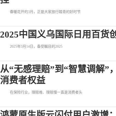
春暖花开的3月，正是大家旅行踏青的好时节
2025中国义乌国际日用百
2025年3月14日，备受瞩目的2025
从“无感理赔”到“智慧调解”
消费者权益
在保险行业，理赔难、理赔慢一直是消费者头
鸿蒙原生版云闪付用户激增：