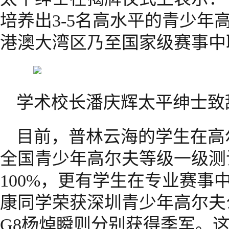
培养出3-5名高水平的青少年
港澳大湾区乃至国家级赛事中
学术校长潘庆辉太平绅士致
目前，普林云海的学生在高
全国青少年高尔夫等级一级测
100%，更有学生在专业赛事
康同学荣获深圳青少年高尔夫
G8杨焯瞬则分别获得季军。