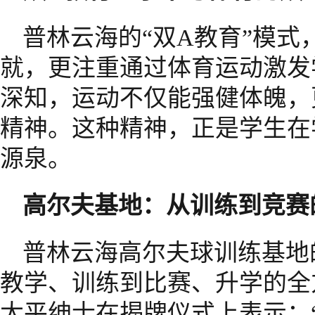
普林云海的“双A教育”模
就，更注重通过体育运动激发
深知，运动不仅能强健体魄，
精神。这种精神，正是学生在
源泉。
高尔夫基地：从训练到竞赛
普林云海高尔夫球训练基地
教学、训练到比赛、升学的全
太平绅士在揭牌仪式上表示：