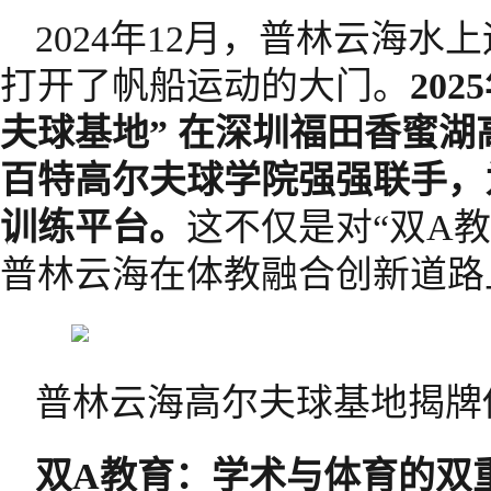
2024年12月，普林云海
打开了帆船运动的大门。
20
夫球基地” 在深圳福田香蜜
百特高尔夫球学院强强联手，
训练平台。
这不仅是对“双A
普林云海在体教融合创新道路
普林云海高尔夫球基地揭牌
双A教育：学术与体育的双