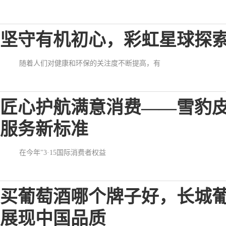
坚守有机初心，彩虹星球探索
随着人们对健康和环保的关注度不断提高，有
匠心护航满意消费——雪豹
服务新标准
在今年"3·15国际消费者权益
买葡萄酒哪个牌子好，长城
展现中国品质