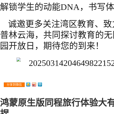
解锁学生的动能DNA，书写
诚邀更多关注湾区教育、致
普林云海，共同探讨教育的无限可
园开放日，期待您的到来！
分享到微信
鸿蒙原生版同程旅行体验大
捏