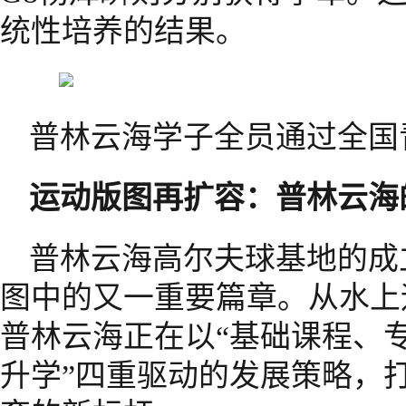
统性培养的结果。
普林云海学子全员通过全国
运动版图再扩容：普林云海
普林云海高尔夫球基地的成
图中的又一重要篇章。从水上
普林云海正在以“基础课程、
升学”四重驱动的发展策略，