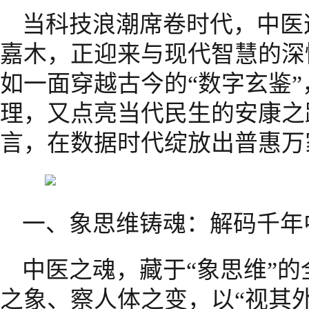
当科技浪潮席卷时代，中医
嘉木，正迎来与现代智慧的深
如一面穿越古今的“数字玄鉴
理，又点亮当代民生的安康之
言，在数据时代绽放出普惠万
一、象思维铸魂：解码千年
中医之魂，藏于“象思维”
之象、察人体之变，以“视其