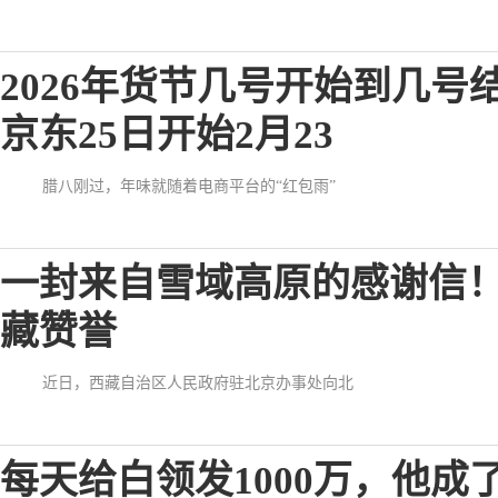
2026年货节几号开始到几号
京东25日开始2月23
腊八刚过，年味就随着电商平台的“红包雨”
一封来自雪域高原的感谢信
藏赞誉
近日，西藏自治区人民政府驻北京办事处向北
每天给白领发1000万，他