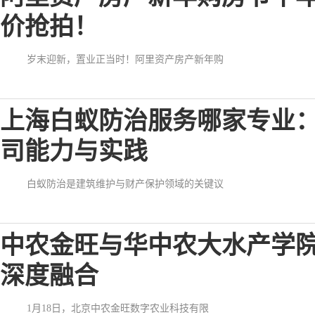
价抢拍！
岁末迎新，置业正当时！阿里资产房产新年购
上海白蚁防治服务哪家专业
司能力与实践
白蚁防治是建筑维护与财产保护领域的关键议
中农金旺与华中农大水产学
深度融合
1月18日，北京中农金旺数字农业科技有限