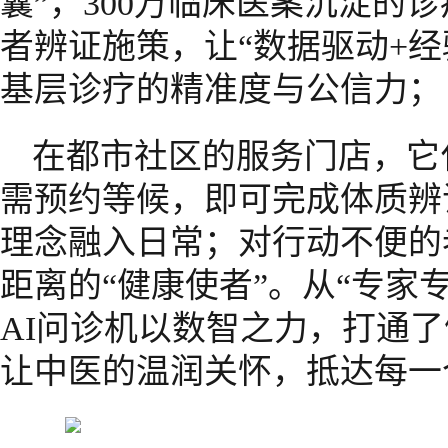
囊”，300万临床医案沉淀的
者辨证施策，让“数据驱动+经
基层诊疗的精准度与公信力；
在都市社区的服务门店，它
需预约等候，即可完成体质辨
理念融入日常；对行动不便的
距离的“健康使者”。从“专家
AI问诊机以数智之力，打通了
让中医的温润关怀，抵达每一