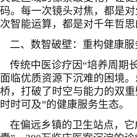
码。每一次镜头对焦，都是对
次智能运算，都是对千年哲思
二、数智破壁：重构健康服
传统中医诊疗因“培养周期
面临优质资源下沉难的困境。
桥，打破了时空与能力的双重
时时可及”的健康服务生态。
在偏远乡镇的卫生站点，它