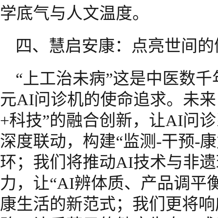
学底气与人文温度。
四、慧启安康：点亮世间的
“上工治未病”这是中医数
元AI问诊机的使命追求。未来
+科技”的融合创新，让AI问
深度联动，构建“监测-干预-
环；我们将推动AI技术与非
力，让“AI辨体质、产品调平
康生活的新范式；我们更将响