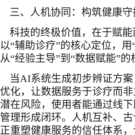
三、人机协同：构筑健康守
科技的终极价值，在于赋能
以“辅助诊疗”的核心定位，用
从“经验主导”到“数据赋能”
当AI系统生成初步辨证方
优化，让数据服务于诊疗而非
潜在风险，使用者能通过线下
管理形成闭环。人机互补、古
正重塑健康服务的信任体系，