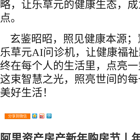
略，让乐草元的健康生态，成
点。
玄鉴昭昭，照见健康本源；
乐草元AI问诊机，让健康福
终在每个人的生活里，点亮一
这束智慧之光，照亮世间的每
美好生活！
分享到微信
阿里资产房产新年购房节丨