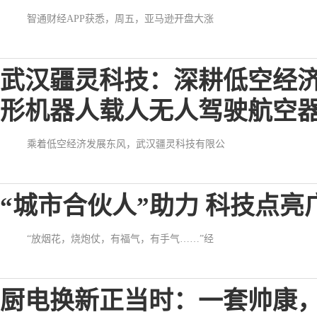
智通财经APP获悉，周五，亚马逊开盘大涨
武汉疆灵科技：深耕低空经济
形机器人载人无人驾驶航空
乘着低空经济发展东风，武汉疆灵科技有限公
“城市合伙人”助力 科技点
“放烟花，烧炮仗，有福气，有手气……”经
厨电换新正当时：一套帅康