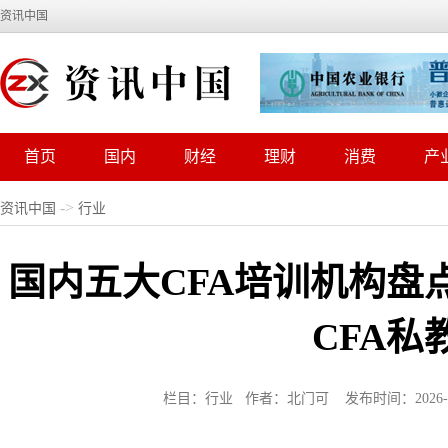
资讯中国
首页
国内
财经
理财
消费
产
->
资讯中国
行业
国内五大CFA培训机构盘
CFA私
栏目：行业 作者：北门可 发布时间：2026-02-