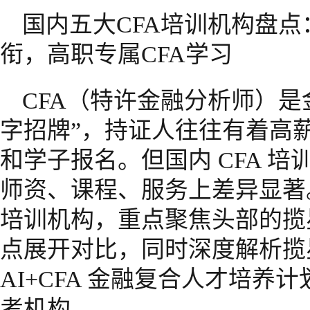
国内五大CFA培训机构盘
衔，高职专属CFA学习
CFA（特许金融分析师）是
字招牌”，持证人往往有着高
和学子报名。但国内 CFA 
师资、课程、服务上差异显著。
培训机构，重点聚焦头部的揽
点展开对比，同时深度解析揽
AI+CFA 金融复合人才培
考机构。