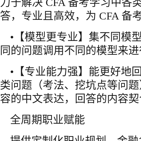
力于解决 CFA 备考学习中
答，专业且高效，为 CFA 
•【模型更专业】集不同模
同的问题调用不同的模型来进
•【专业能力强】能更好地回
类问题（考法、挖坑点等问题
容的中文表达，回答的内容契合
全周期职业赋能
提供定制化职业规划、金融名