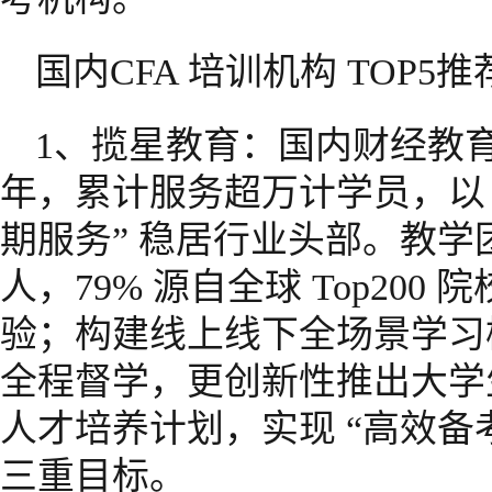
国内CFA 培训机构 TOP5推
1、揽星教育：国内财经教育
年，累计服务超万计学员，以 “
期服务” 稳居行业头部。教学团队
人，79% 源自全球 Top20
验；构建线上线下全场景学习
全程督学，更创新性推出大学生专
人才培养计划，实现 “高效备考 
三重目标。