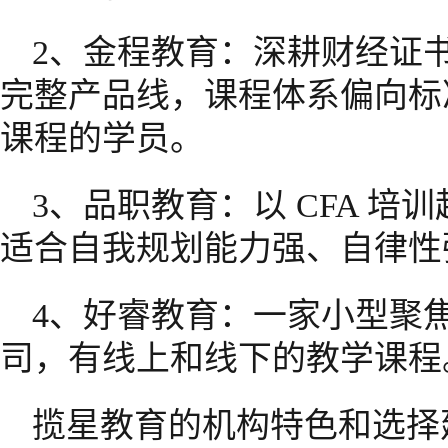
2、金程教育：深耕财经证书培
完整产品线，课程体系偏向标
课程的学员。
3、品职教育：以 CFA 
适合自我规划能力强、自律性
4、好睿教育：一家小型聚
司，有线上和线下的教学课程
揽星教育的机构特色和选择