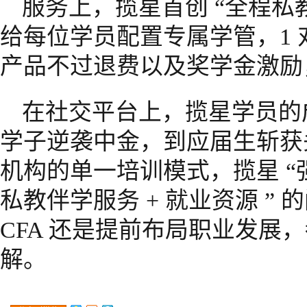
服务上，揽星首创 “全程私
给每位学员配置专属学管，1 
产品不过退费以及奖学金激励
在社交平台上，揽星学员的
学子逆袭中金，到应届生斩获
机构的单一培训模式，揽星 “强
私教伴学服务 + 就业资源 ”
CFA 还是提前布局职业发展
解。