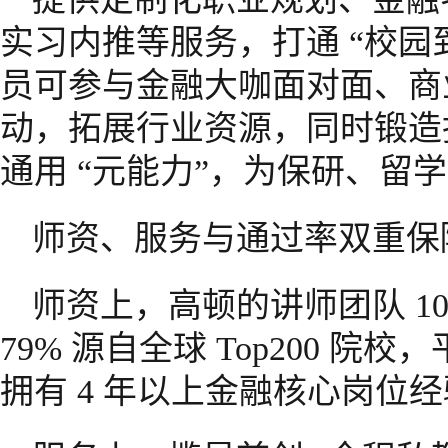
实习内推等服务，打通 “校园
员可参与金融大咖面对面、商
动，拓展行业资源，同时锻造
通用 “元能力”，为保研、留
师资、服务与通过率双重保
师资上，高顿的讲师团队 100
79% 源自全球 Top200 院
拥有 4 年以上金融核心岗位