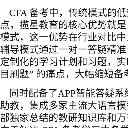
CFA 备考中，传统模式的
点，揽星教育的核心优势就是
模式，这一优势在行业对比中
辅导模式通过一对一答疑精准
定制化的学习计划和习题，实
目刷题” 的痛点，大幅缩短备
同时配备了APP智能答疑系统
助教，集成多家主流大语言模
部独家总结的教研知识库和万