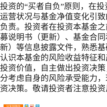
投资的“买者自负”原则，在
运营状况与基金净值变化引致
负责。投资者在投资本基金之
募说明书（更新）、基金合同
新）等信息披露文件，熟悉基
认识本基金的风险收益特征和
投资价值，自主做出投资决策
分考虑自身的风险承受能力，
资决策。敬请投资者注意投资
分享到微信