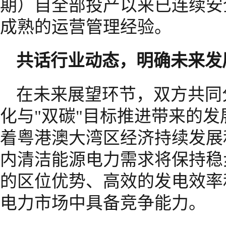
期）自全部投产以来已连续安
成熟的运营管理经验。
共话行业动态，明确未来发
在未来展望环节，双方共同
化与"双碳"目标推进带来的
着粤港澳大湾区经济持续发展
内清洁能源电力需求将保持稳
的区位优势、高效的发电效率
电力市场中具备竞争能力。