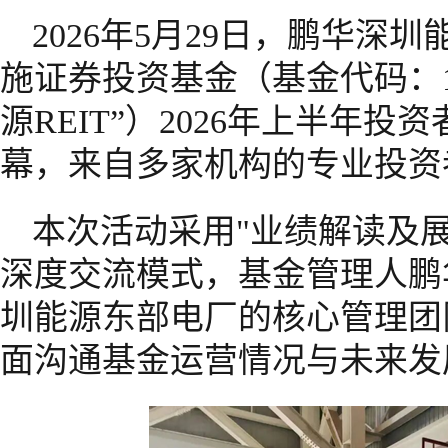
2026年5月29日，鹏华深
施证券投资基金（基金代码：18
源REIT”）2026年上半年
幕，来自多家机构的专业投资
本次活动采用"业绩解读及展
深度交流模式，基金管理人鹏
圳能源东部电厂的核心管理团
面沟通基金运营情况与未来发