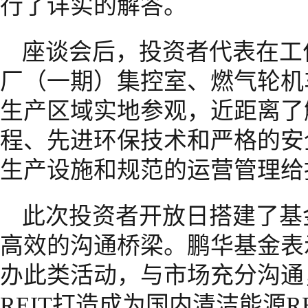
行了详实的解答。
座谈会后，投资者代表在工
厂（一期）集控室、燃气轮机
生产区域实地参观，近距离了
程、先进环保技术和严格的安
生产设施和规范的运营管理给
此次投资者开放日搭建了基
高效的沟通桥梁。鹏华基金表
办此类活动，与市场充分沟通
REIT打造成为国内清洁能源R