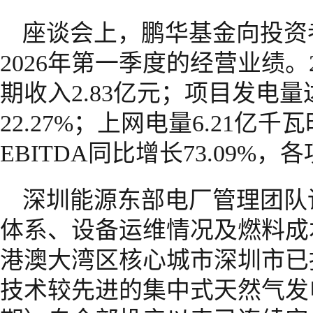
座谈会上，鹏华基金向投资者
2026年第一季度的经营业绩。
期收入2.83亿元；项目发电量
22.27%；上网电量6.21亿千
EBITDA同比增长73.09
深圳能源东部电厂管理团队
体系、设备运维情况及燃料成
港澳大湾区核心城市深圳市已
技术较先进的集中式天然气发