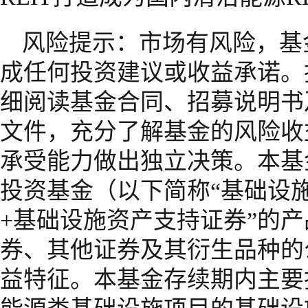
风险提示：市场有风险，基
成任何投资建议或收益承诺。
细阅读基金合同、招募说明书
文件，充分了解基金的风险收
承受能力做出独立决策。本基
投资基金（以下简称“基础设施
+基础设施资产支持证券”的
券、其他证券及其衍生品种的
益特征。本基金存续期内主要