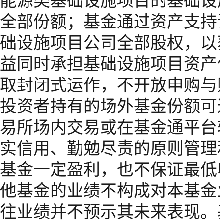
能源类基础设施项目的基础设
全部份额；基金通过资产支持
础设施项目公司全部股权，以
益同时承担基础设施项目资产
取封闭式运作，不开放申购与
投资者持有的场外基金份额可
易所场内交易或在基金通平台
实信用、勤勉尽责的原则管理
基金一定盈利，也不保证最低
他基金的业绩不构成对本基金
往业绩并不预示其未来表现。