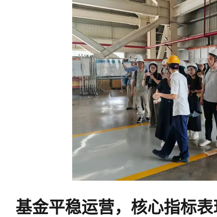
基金平稳运营，核心指标表