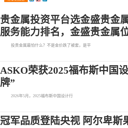
贵金属投资平台选金盛贵金
服务能力排名，金盛贵金属
投贵金属最怕什么？不是金价跌了被套，是平
ASKO荣获2025福布斯中
牌”
2026年5月，2025福布斯中国设计行
冠军品质登陆央视 阿尔卑斯