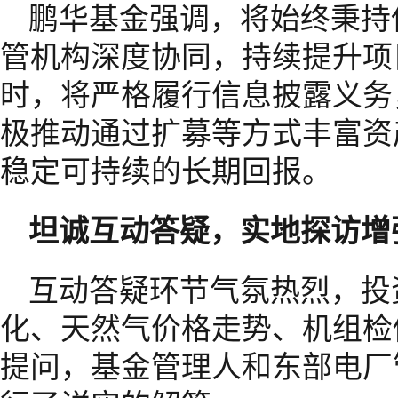
鹏华基金强调，将始终秉持
管机构深度协同，持续提升项
时，将严格履行信息披露义务
极推动通过扩募等方式丰富资
稳定可持续的长期回报。
坦诚互动答疑，实地探访增
互动答疑环节气氛热烈，投
化、天然气价格走势、机组检
提问，基金管理人和东部电厂