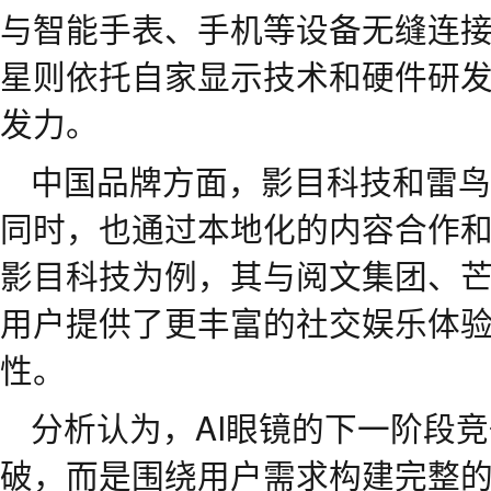
与智能手表、手机等设备无缝连
星则依托自家显示技术和硬件研
发力。
中国品牌方面，影目科技和雷鸟
同时，也通过本地化的内容合作
影目科技为例，其与阅文集团、
用户提供了更丰富的社交娱乐体
性。
分析认为，AI眼镜的下一阶段
破，而是围绕用户需求构建完整的