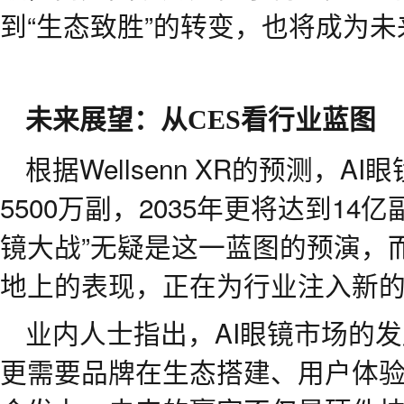
到“生态致胜”的转变，也将成为
未来展望：从
CES
看行业蓝图
根据Wellsenn XR的预测，
5500万副，2035年更将达到14亿
镜大战”无疑是这一蓝图的预演，
地上的表现，正在为行业注入新
业内人士指出，AI眼镜市场的
更需要品牌在生态搭建、用户体