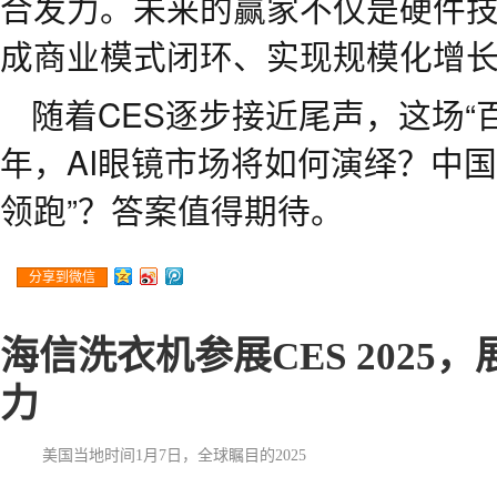
合发力。未来的赢家不仅是硬件
成商业模式闭环、实现规模化增
随着CES逐步接近尾声，这场“百
年，AI眼镜市场将如何演绎？中
领跑”？答案值得期待。
分享到微信
海信洗衣机参展CES 202
力
美国当地时间1月7日，全球瞩目的2025