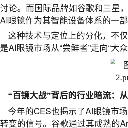
讨论。而国际品牌如谷歌和三星
AI眼镜作为其智能设备体系的一
这种技术与定位上的分化，不仅
是AI眼镜市场从“尝鲜者”走向“大
“
百镜大战
”
背后的行业暗流：从
今年的CES也揭示了AI眼镜市
转变的信号。谷歌通过其成熟的Andr