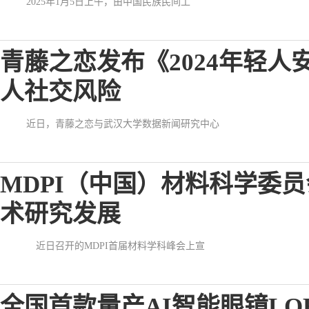
2025年1月5日上午，由中国民族民间工
青藤之恋发布《2024年轻
人社交风险
近日，青藤之恋与武汉大学数据新闻研究中心
MDPI（中国）材料科学委
术研究发展
近日召开的MDPI首届材料学科峰会上宣
全国首款量产AI智能眼镜LO