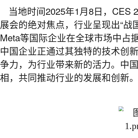
当地时间2025年1月8日，CES
展会的绝对焦点，行业呈现出“战
Meta等国际企业在全球市场中
中国企业正通过其独特的技术创
争力，为行业带来新的活力。中国
相，共同推动行业的发展和创新