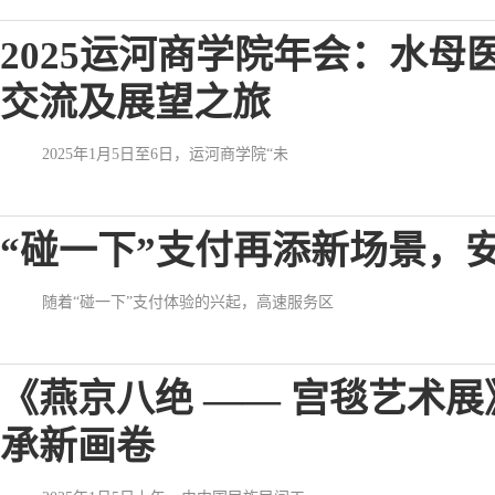
2025运河商学院年会：水
交流及展望之旅
2025年1月5日至6日，运河商学院“未
“碰一下”支付再添新场景，安
随着“碰一下”支付体验的兴起，高速服务区
《燕京八绝 —— 宫毯艺术
承新画卷