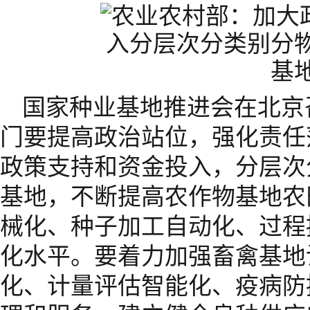
国家种业基地推进会在北京
门要提高政治站位，强化责任
政策支持和资金投入，分层次
基地，不断提高农作物基地农
械化、种子加工自动化、过程
化水平。要着力加强畜禽基地
化、计量评估智能化、疫病防