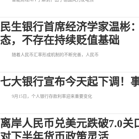
民生银行首席经济学家温彬
态，不存在持续贬值基础
随着人民币汇率形成机制的不断完善，人民币
七大银行宣布今天起下调！
9月15日，个人银行存款利率迎来重要变化
离岸人民币兑美元跌破7.0
对下半年货币政策灵活