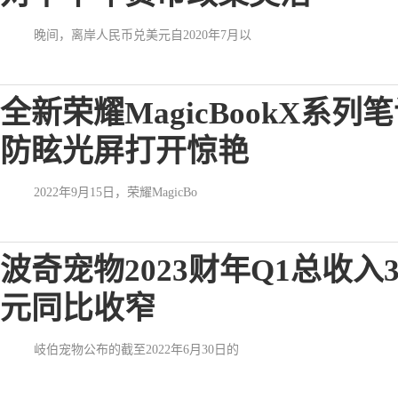
晚间，离岸人民币兑美元自2020年7月以
全新荣耀MagicBookX系
防眩光屏打开惊艳
2022年9月15日，荣耀MagicBo
波奇宠物2023财年Q1总收入3
元同比收窄
岐伯宠物公布的截至2022年6月30日的