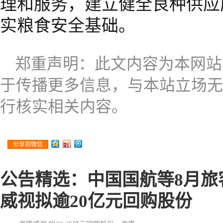
理和服务，建立健全良种供应
实粮食安全基础。
郑重声明：此文内容为本网站
于传播更多信息，与本站立场无
行核实相关内容。
分享到微信
公告精选：中国国航等8月旅
威视拟逾20亿元回购股份