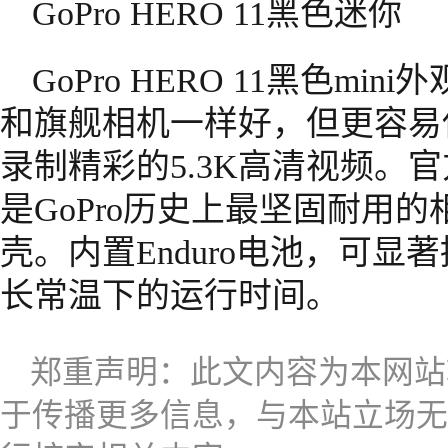
GoPro HERO 11黑色迷你
GoPro HERO 11黑色m
和旗舰相机一样好，但更容易
录制精彩的5.3K高清视频。官方称，
是GoPro历史上最坚固耐用
壳。内置Enduro电池，可
长常温下的运行时间。
郑重声明：此文内容为本网站
于传播更多信息，与本站立场无