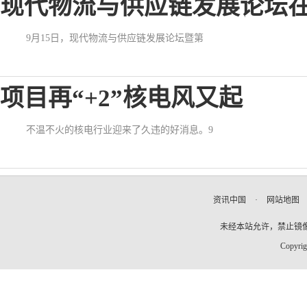
现代物流与供应链发展论坛
9月15日，现代物流与供应链发展论坛暨第
项目再“+2”核电风又起
不温不火的核电行业迎来了久违的好消息。9
资讯中国
·
网站地图
未经本站允许，禁止镜像及复
Copyrig