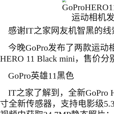
感谢IT之家网友机智黑的线
今晚GoPro发布了两款运动相机，
HERO 11 Black mini，售
GoPro英雄11黑色
IT之家了解到，全新GoPro HER
寸全新传感器，支持电影级5.3K